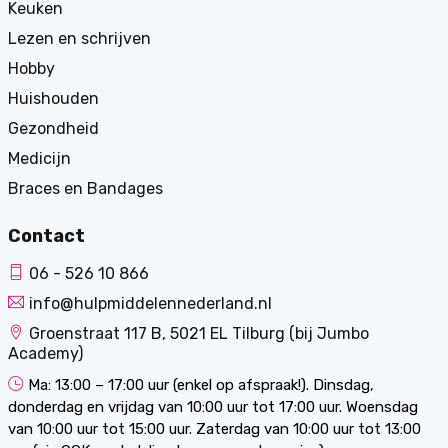
Keuken
Lezen en schrijven
Hobby
Huishouden
Gezondheid
Medicijn
Braces en Bandages
Contact
06 - 526 10 866
info@hulpmiddelennederland.nl
Groenstraat 117 B, 5021 EL Tilburg (bij Jumbo
Academy)
Ma: 13:00 – 17:00 uur (enkel op afspraak!). Dinsdag,
donderdag en vrijdag van 10:00 uur tot 17:00 uur. Woensdag
van 10:00 uur tot 15:00 uur. Zaterdag van 10:00 uur tot 13:00