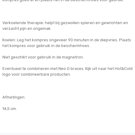
Verkoelende therapie: helpt bij gezwollen spieren en gewrichten en
verzacht pijn en ongemak.
Koelen: Leg het kompres ongeveer 90 minuten in de diepvries. Plaats
het kompres voor gebruik in de beschermhoes.
Niet geschikt voor gebruik in de magnetron.
Eventueel te combineren met Neo G braces. Kijk uit naar het Hot&Cold
logo voor combineerbare producten.
Afmetingen:
14,5 cm.