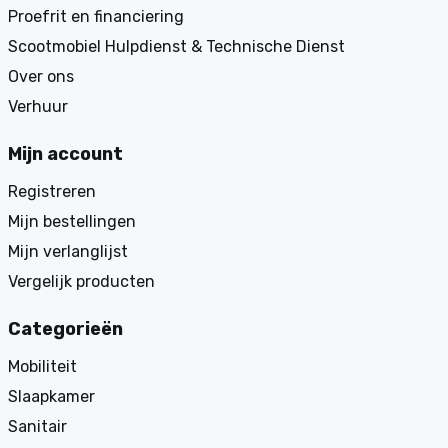
Proefrit en financiering
Scootmobiel Hulpdienst & Technische Dienst
Over ons
Verhuur
Mijn account
Registreren
Mijn bestellingen
Mijn verlanglijst
Vergelijk producten
Categorieën
Mobiliteit
Slaapkamer
Sanitair