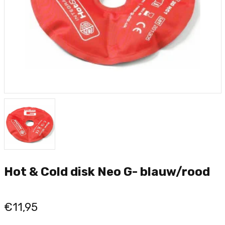
Hot & Cold disk Neo G- blauw/rood
€11,95