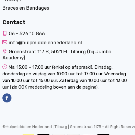
Braces en Bandages
Contact
06 - 526 10 866
info@hulpmiddelennederland.nl
Groenstraat 117 B, 5021 EL Tilburg (bij Jumbo
Academy)
Ma: 13:00 – 17:00 uur (enkel op afspraak!). Dinsdag,
donderdag en vrijdag van 10:00 uur tot 17:00 uur. Woensdag
van 10:00 uur tot 15:00 uur. Zaterdag van 10:00 uur tot 13:00
uur (zie OOK mededeling boven aan de pagina).
©
Hulpmiddelen Nederland | Tilburg | Groenstraat 117B
- All Right Reserv