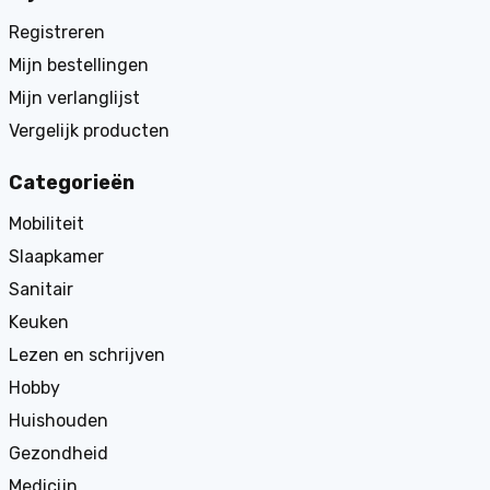
Registreren
Mijn bestellingen
Mijn verlanglijst
Vergelijk producten
Categorieën
Mobiliteit
Slaapkamer
Sanitair
Keuken
Lezen en schrijven
Hobby
Huishouden
Gezondheid
Medicijn