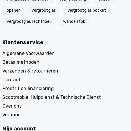
opener
vergrootglas
vergrootglas pocket
vergrootglas rechthoek
wandelstok
Klantenservice
Algemene Voorwaarden
Betaalmethoden
Verzenden & retourneren
Contact
Proefrit en financiering
Scootmobiel Hulpdienst & Technische Dienst
Over ons
Verhuur
Mijn account