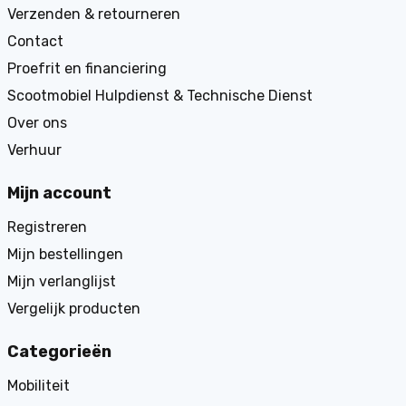
Verzenden & retourneren
Contact
Proefrit en financiering
Scootmobiel Hulpdienst & Technische Dienst
Over ons
Verhuur
Mijn account
Registreren
Mijn bestellingen
Mijn verlanglijst
Vergelijk producten
Categorieën
Mobiliteit