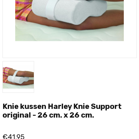
Knie kussen Harley Knie Support
original - 26 cm. x 26 cm.
€41,95