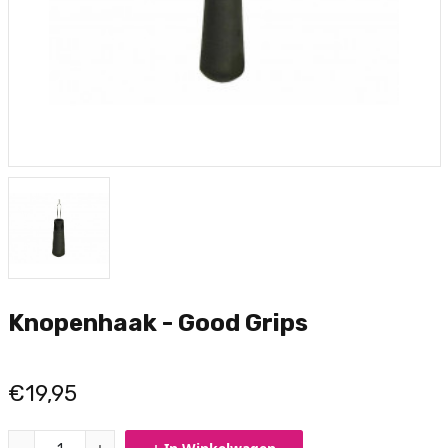
Knopenhaak - Good Grips
€19,95