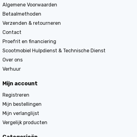
Algemene Voorwaarden
Betaalmethoden
Verzenden & retourneren
Contact
Proefrit en financiering
Scootmobiel Hulpdienst & Technische Dienst
Over ons
Verhuur
Mijn account
Registreren
Mijn bestellingen
Mijn verlanglijst
Vergelijk producten