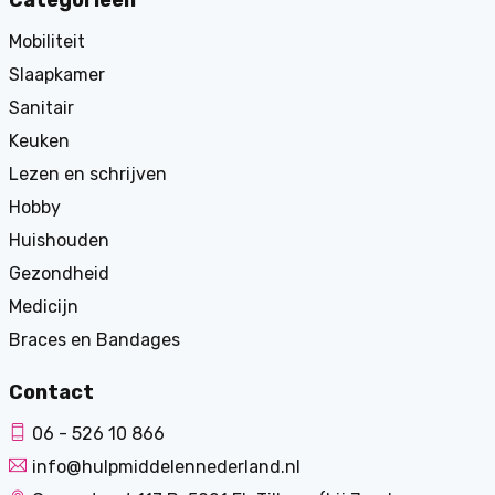
Categorieën
Mobiliteit
Slaapkamer
Sanitair
Keuken
Lezen en schrijven
Hobby
Huishouden
Gezondheid
Medicijn
Braces en Bandages
Contact
06 - 526 10 866
info@hulpmiddelennederland.nl