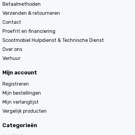
Betaalmethoden
Verzenden & retourneren
Contact
Proefrit en financiering
Scootmobiel Hulpdienst & Technische Dienst
Over ons
Verhuur
Mijn account
Registreren
Mijn bestellingen
Mijn verlanglijst
Vergelijk producten
Categorieën