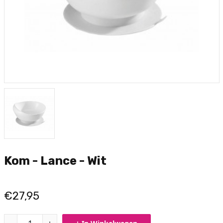
Kom - Lance - Wit
€27,95