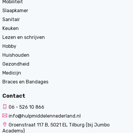
Mobiliteit
Slaapkamer
Sanitair
Keuken
Lezen en schrijven
Hobby
Huishouden
Gezondheid
Medicijn
Braces en Bandages
Contact
06 - 526 10 866
info@hulpmiddelennederland.nl
Groenstraat 117 B, 5021 EL Tilburg (bij Jumbo
Academy)