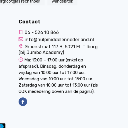
ergrootglas rechthoek
wandelstok
Contact
06 - 526 10 866
info@hulpmiddelennederland.nl
Groenstraat 117 B, 5021 EL Tilburg
(bij Jumbo Academy)
Ma: 13:00 – 17:00 uur (enkel op
afspraak!). Dinsdag, donderdag en
vrijdag van 10:00 uur tot 17:00 uur.
Woensdag van 10:00 uur tot 15:00 uur.
Zaterdag van 10:00 uur tot 13:00 uur (zie
OOK mededeling boven aan de pagina).