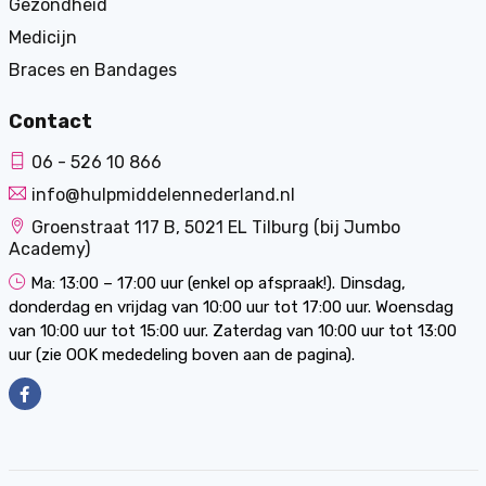
Gezondheid
Medicijn
Braces en Bandages
Contact
06 - 526 10 866
info@hulpmiddelennederland.nl
Groenstraat 117 B, 5021 EL Tilburg (bij Jumbo
Academy)
Ma: 13:00 – 17:00 uur (enkel op afspraak!). Dinsdag,
donderdag en vrijdag van 10:00 uur tot 17:00 uur. Woensdag
van 10:00 uur tot 15:00 uur. Zaterdag van 10:00 uur tot 13:00
uur (zie OOK mededeling boven aan de pagina).