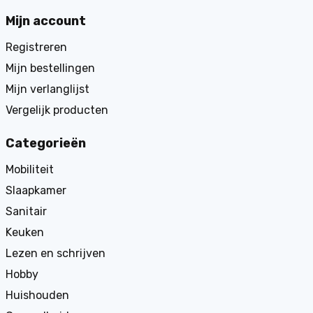
Mijn account
Registreren
Mijn bestellingen
Mijn verlanglijst
Vergelijk producten
Categorieën
Mobiliteit
Slaapkamer
Sanitair
Keuken
Lezen en schrijven
Hobby
Huishouden