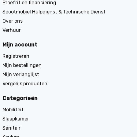
Proefrit en financiering
Scootmobiel Hulpdienst & Technische Dienst
Over ons
Verhuur
Mijn account
Registreren
Mijn bestellingen
Mijn verlanglijst
Vergelijk producten
Categorieën
Mobiliteit
Slaapkamer
Sanitair