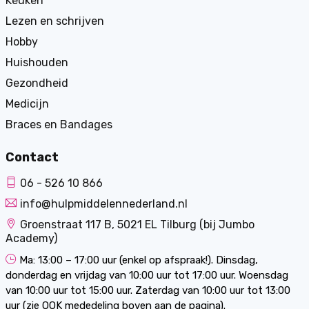
Keuken
Lezen en schrijven
Hobby
Huishouden
Gezondheid
Medicijn
Braces en Bandages
Contact
06 - 526 10 866
info@hulpmiddelennederland.nl
Groenstraat 117 B, 5021 EL Tilburg (bij Jumbo
Academy)
Ma: 13:00 – 17:00 uur (enkel op afspraak!). Dinsdag,
donderdag en vrijdag van 10:00 uur tot 17:00 uur. Woensdag
van 10:00 uur tot 15:00 uur. Zaterdag van 10:00 uur tot 13:00
uur (zie OOK mededeling boven aan de pagina).