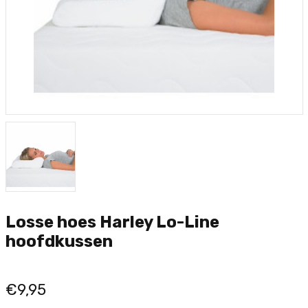
Losse hoes Harley Lo-Line
hoofdkussen
€9,95