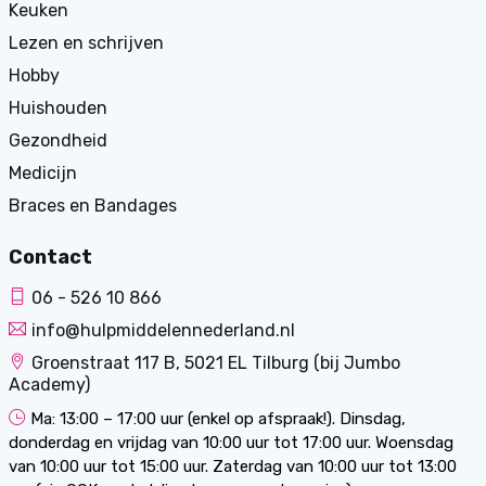
Keuken
Lezen en schrijven
Hobby
Huishouden
Gezondheid
Medicijn
Braces en Bandages
Contact
06 - 526 10 866
info@hulpmiddelennederland.nl
Groenstraat 117 B, 5021 EL Tilburg (bij Jumbo
Academy)
Ma: 13:00 – 17:00 uur (enkel op afspraak!). Dinsdag,
donderdag en vrijdag van 10:00 uur tot 17:00 uur. Woensdag
van 10:00 uur tot 15:00 uur. Zaterdag van 10:00 uur tot 13:00