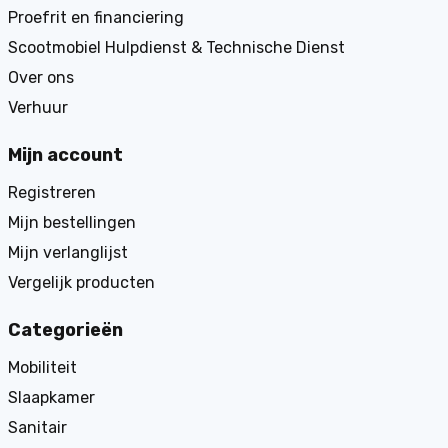
Proefrit en financiering
Scootmobiel Hulpdienst & Technische Dienst
Over ons
Verhuur
Mijn account
Registreren
Mijn bestellingen
Mijn verlanglijst
Vergelijk producten
Categorieën
Mobiliteit
Slaapkamer
Sanitair