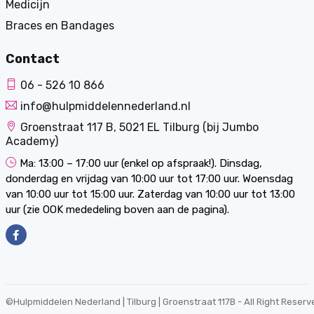
Medicijn
Braces en Bandages
Contact
06 - 526 10 866
info@hulpmiddelennederland.nl
Groenstraat 117 B, 5021 EL Tilburg (bij Jumbo
Academy)
Ma: 13:00 – 17:00 uur (enkel op afspraak!). Dinsdag,
donderdag en vrijdag van 10:00 uur tot 17:00 uur. Woensdag
van 10:00 uur tot 15:00 uur. Zaterdag van 10:00 uur tot 13:00
uur (zie OOK mededeling boven aan de pagina).
©
Hulpmiddelen Nederland | Tilburg | Groenstraat 117B
- All Right Reserv