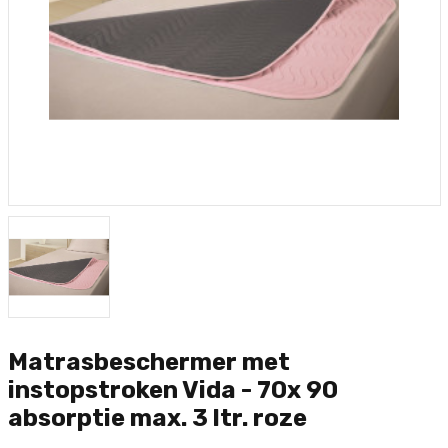
Matrasbeschermer met
instopstroken Vida - 70x 90
absorptie max. 3 ltr. roze