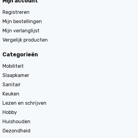
Mijn account
Registreren
Mijn bestellingen
Mijn verlanglijst
Vergelijk producten
Categorieën
Mobiliteit
Slaapkamer
Sanitair
Keuken
Lezen en schrijven
Hobby
Huishouden
Gezondheid