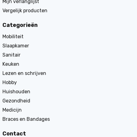
Mijn verlanglijst
Vergelijk producten
Categorieën
Mobiliteit
Slaapkamer
Sanitair
Keuken
Lezen en schrijven
Hobby
Huishouden
Gezondheid
Medicijn
Braces en Bandages
Contact