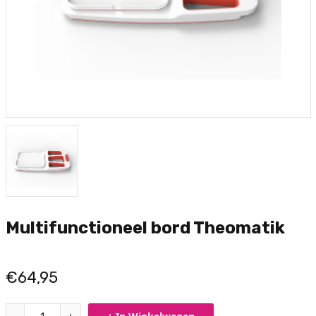
Multifunctioneel bord Theomatik
€64,95