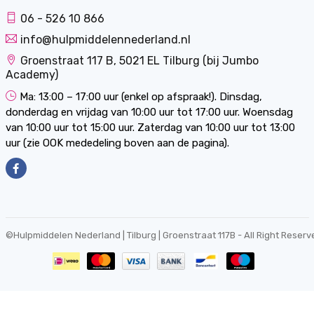
06 - 526 10 866
info@hulpmiddelennederland.nl
Groenstraat 117 B, 5021 EL Tilburg (bij Jumbo
Academy)
Ma: 13:00 – 17:00 uur (enkel op afspraak!). Dinsdag,
donderdag en vrijdag van 10:00 uur tot 17:00 uur. Woensdag
van 10:00 uur tot 15:00 uur. Zaterdag van 10:00 uur tot 13:00
uur (zie OOK mededeling boven aan de pagina).
©
Hulpmiddelen Nederland | Tilburg | Groenstraat 117B
- All Right Reserv