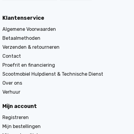
Klantenservice
Algemene Voorwaarden
Betaalmethoden
Verzenden & retourneren
Contact
Proefrit en financiering
Scootmobiel Hulpdienst & Technische Dienst
Over ons
Verhuur
Mijn account
Registreren
Mijn bestellingen