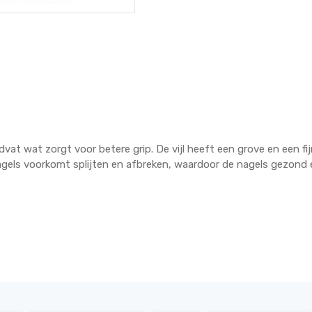
dvat wat zorgt voor betere grip. De vijl heeft een grove en een fi
nagels voorkomt splijten en afbreken, waardoor de nagels gezond