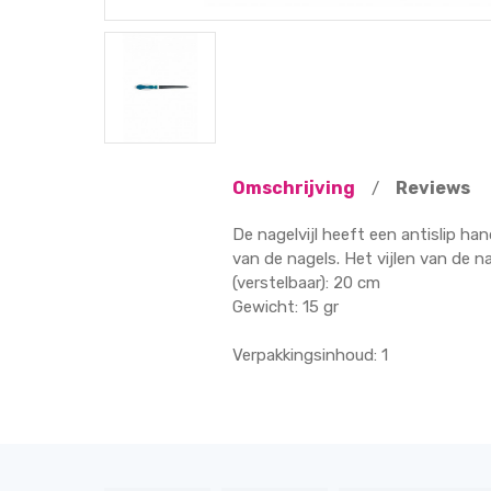
Omschrijving
Reviews
/
De nagelvijl heeft een antislip han
van de nagels. Het vijlen van de 
(verstelbaar): 20 cm
Gewicht: 15 gr
Verpakkingsinhoud: 1