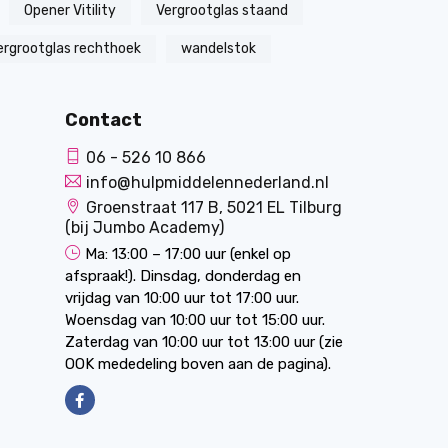
Opener Vitility
Vergrootglas staand
ergrootglas rechthoek
wandelstok
Contact
06 - 526 10 866
info@hulpmiddelennederland.nl
Groenstraat 117 B, 5021 EL Tilburg
(bij Jumbo Academy)
Ma: 13:00 – 17:00 uur (enkel op
afspraak!). Dinsdag, donderdag en
vrijdag van 10:00 uur tot 17:00 uur.
Woensdag van 10:00 uur tot 15:00 uur.
Zaterdag van 10:00 uur tot 13:00 uur (zie
OOK mededeling boven aan de pagina).