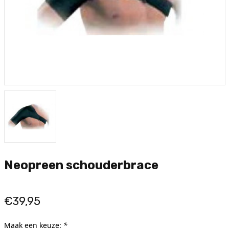
Neopreen schouderbrace
€39,95
Maak een keuze:
*