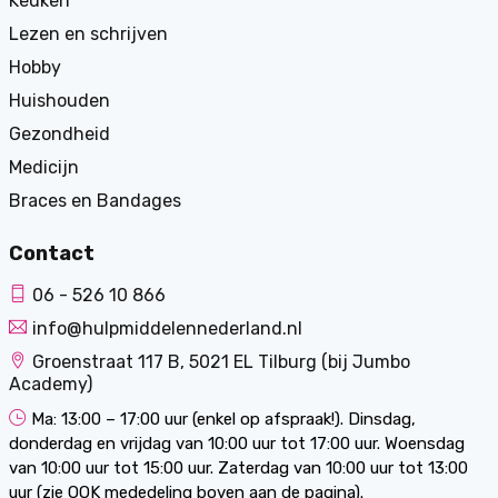
Keuken
Lezen en schrijven
Hobby
Huishouden
Gezondheid
Medicijn
Braces en Bandages
Contact
06 - 526 10 866
info@hulpmiddelennederland.nl
Groenstraat 117 B, 5021 EL Tilburg (bij Jumbo
Academy)
Ma: 13:00 – 17:00 uur (enkel op afspraak!). Dinsdag,
donderdag en vrijdag van 10:00 uur tot 17:00 uur. Woensdag
van 10:00 uur tot 15:00 uur. Zaterdag van 10:00 uur tot 13:00
uur (zie OOK mededeling boven aan de pagina).