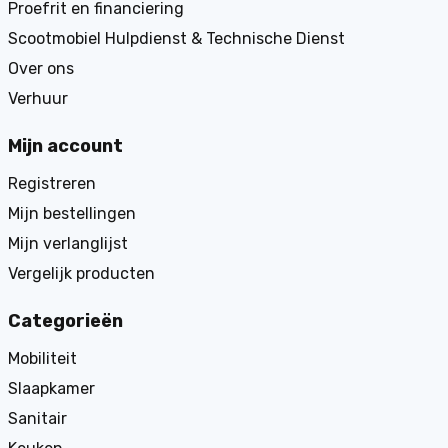
Proefrit en financiering
Scootmobiel Hulpdienst & Technische Dienst
Over ons
Verhuur
Mijn account
Registreren
Mijn bestellingen
Mijn verlanglijst
Vergelijk producten
Categorieën
Mobiliteit
Slaapkamer
Sanitair