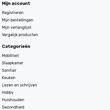
Mijn account
Registreren
Mijn bestellingen
Mijn verlanglijst
Vergelijk producten
Categorieën
Mobiliteit
Slaapkamer
Sanitair
Keuken
Lezen en schrijven
Hobby
Huishouden
Gezondheid