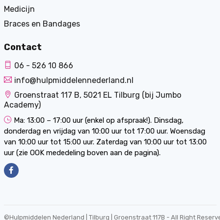
Medicijn
Braces en Bandages
Contact
06 - 526 10 866
info@hulpmiddelennederland.nl
Groenstraat 117 B, 5021 EL Tilburg (bij Jumbo
Academy)
Ma: 13:00 – 17:00 uur (enkel op afspraak!). Dinsdag,
donderdag en vrijdag van 10:00 uur tot 17:00 uur. Woensdag
van 10:00 uur tot 15:00 uur. Zaterdag van 10:00 uur tot 13:00
uur (zie OOK mededeling boven aan de pagina).
©
Hulpmiddelen Nederland | Tilburg | Groenstraat 117B
- All Right Reserv