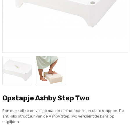
Opstapje Ashby Step Two
Een makkelijke en veilige manier om het bad in en uit te stappen. De
anti-slip structuur van de Ashby Step Two verkleint de kans op
uitglijden.