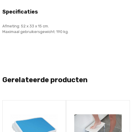
Specificaties
Afmeting: 52 x 33 x 15 cm.
Maximaal gebruikersgewicht: 190 kg.
Gerelateerde producten