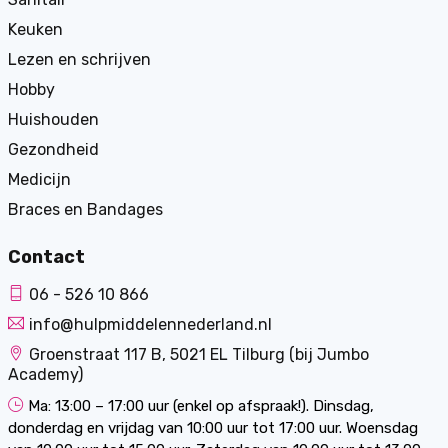
Keuken
Lezen en schrijven
Hobby
Huishouden
Gezondheid
Medicijn
Braces en Bandages
Contact
06 - 526 10 866
info@hulpmiddelennederland.nl
Groenstraat 117 B, 5021 EL Tilburg (bij Jumbo
Academy)
Ma: 13:00 – 17:00 uur (enkel op afspraak!). Dinsdag,
donderdag en vrijdag van 10:00 uur tot 17:00 uur. Woensdag