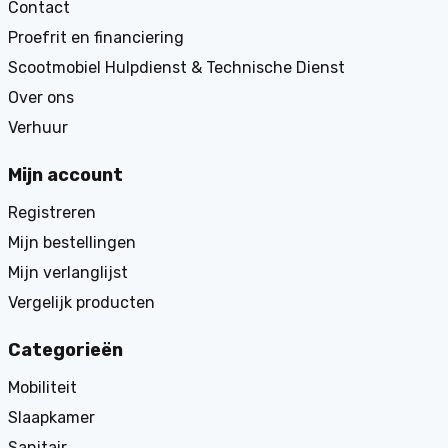
Contact
Proefrit en financiering
Scootmobiel Hulpdienst & Technische Dienst
Over ons
Verhuur
Mijn account
Registreren
Mijn bestellingen
Mijn verlanglijst
Vergelijk producten
Categorieën
Mobiliteit
Slaapkamer
Sanitair