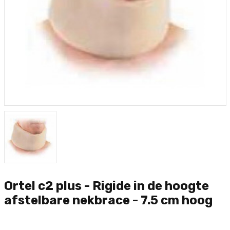
Ortel c2 plus - Rigide in de hoogte
afstelbare nekbrace - 7.5 cm hoog