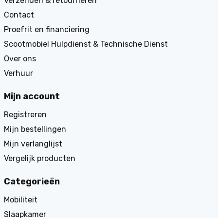
Verzenden & retourneren
Contact
Proefrit en financiering
Scootmobiel Hulpdienst & Technische Dienst
Over ons
Verhuur
Mijn account
Registreren
Mijn bestellingen
Mijn verlanglijst
Vergelijk producten
Categorieën
Mobiliteit
Slaapkamer