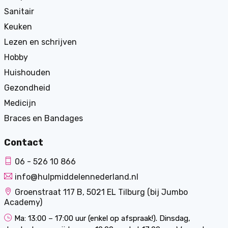
Sanitair
Keuken
Lezen en schrijven
Hobby
Huishouden
Gezondheid
Medicijn
Braces en Bandages
Contact
06 - 526 10 866
info@hulpmiddelennederland.nl
Groenstraat 117 B, 5021 EL Tilburg (bij Jumbo
Academy)
Ma: 13:00 – 17:00 uur (enkel op afspraak!). Dinsdag,