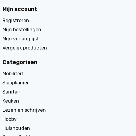
Mijn account
Registreren
Mijn bestellingen
Mijn verlanglijst
Vergelijk producten
Categorieën
Mobiliteit
Slaapkamer
Sanitair
Keuken
Lezen en schrijven
Hobby
Huishouden