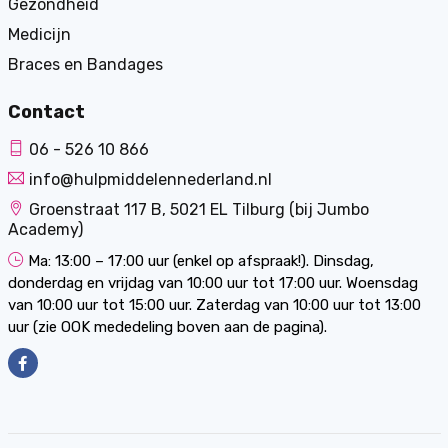
Gezondheid
Medicijn
Braces en Bandages
Contact
06 - 526 10 866
info@hulpmiddelennederland.nl
Groenstraat 117 B, 5021 EL Tilburg (bij Jumbo
Academy)
Ma: 13:00 – 17:00 uur (enkel op afspraak!). Dinsdag,
donderdag en vrijdag van 10:00 uur tot 17:00 uur. Woensdag
van 10:00 uur tot 15:00 uur. Zaterdag van 10:00 uur tot 13:00
uur (zie OOK mededeling boven aan de pagina).