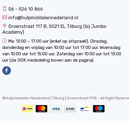
06 - 526 10 866
info@hulpmiddelennederland.nl
Groenstraat 117 B, 5021 EL Tilburg (bij Jumbo
Academy)
Ma: 13:00 – 17:00 uur (enkel op afspraak!). Dinsdag,
donderdag en vrijdag van 10:00 uur tot 17:00 uur. Woensdag
van 10:00 uur tot 15:00 uur. Zaterdag van 10:00 uur tot 13:00
uur (zie OOK mededeling boven aan de pagina).
©
Hulpmiddelen Nederland | Tilburg | Groenstraat 117B
- All Right Reserv