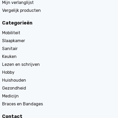
Mijn verlanglijst
Vergelijk producten
Categorieën
Mobiliteit
Slaapkamer
Sanitair
Keuken
Lezen en schrijven
Hobby
Huishouden
Gezondheid
Medicijn
Braces en Bandages
Contact