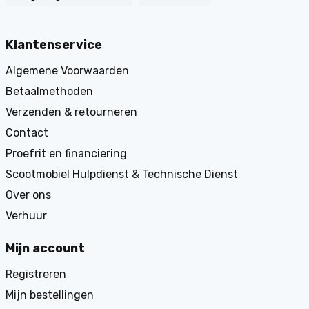
Klantenservice
Algemene Voorwaarden
Betaalmethoden
Verzenden & retourneren
Contact
Proefrit en financiering
Scootmobiel Hulpdienst & Technische Dienst
Over ons
Verhuur
Mijn account
Registreren
Mijn bestellingen