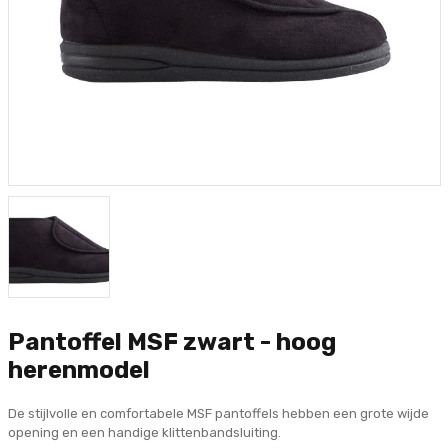
Pantoffel MSF zwart - hoog
herenmodel
De stijlvolle en comfortabele MSF pantoffels hebben een grote wijde
opening en een handige klittenbandsluiting.