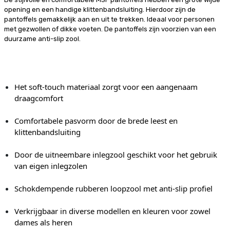
opening en een handige klittenbandsluiting. Hierdoor zijn de
pantoffels gemakkelijk aan en uit te trekken. Ideaal voor personen
met gezwollen of dikke voeten. De pantoffels zijn voorzien van een
duurzame anti-slip zool.
Het soft-touch materiaal zorgt voor een aangenaam
draagcomfort
Comfortabele pasvorm door de brede leest en
klittenbandsluiting
Door de uitneembare inlegzool geschikt voor het gebruik
van eigen inlegzolen
Schokdempende rubberen loopzool met anti-slip profiel
Verkrijgbaar in diverse modellen en kleuren voor zowel
dames als heren