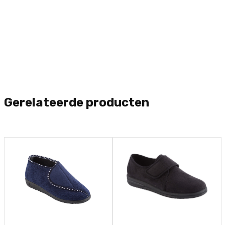
Gerelateerde producten