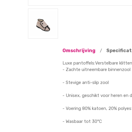
Omschrijving
Specificat
/
Luxe pantoffels:Verstelbare klitt
- Zachte uitneembare binnenzool
- Stevige anti-slip zool
- Unisex, geschikt voor heren en
- Voering 80% katoen, 20% polyes
- Wasbaar tot 30°C