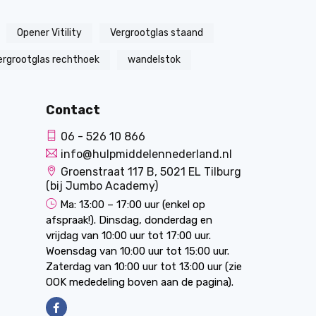
Opener Vitility
Vergrootglas staand
ergrootglas rechthoek
wandelstok
Contact
06 - 526 10 866
info@hulpmiddelennederland.nl
Groenstraat 117 B, 5021 EL Tilburg
(bij Jumbo Academy)
Ma: 13:00 – 17:00 uur (enkel op
afspraak!). Dinsdag, donderdag en
vrijdag van 10:00 uur tot 17:00 uur.
Woensdag van 10:00 uur tot 15:00 uur.
Zaterdag van 10:00 uur tot 13:00 uur (zie
OOK mededeling boven aan de pagina).