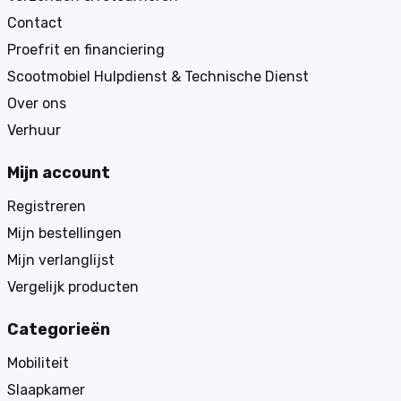
Contact
Proefrit en financiering
Scootmobiel Hulpdienst & Technische Dienst
Over ons
Verhuur
Mijn account
Registreren
Mijn bestellingen
Mijn verlanglijst
Vergelijk producten
Categorieën
Mobiliteit
Slaapkamer