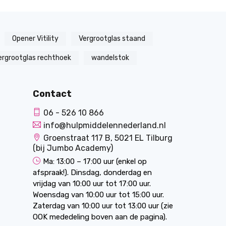
Opener Vitility
Vergrootglas staand
ergrootglas rechthoek
wandelstok
Contact
06 - 526 10 866
info@hulpmiddelennederland.nl
Groenstraat 117 B, 5021 EL Tilburg
(bij Jumbo Academy)
Ma: 13:00 – 17:00 uur (enkel op
afspraak!). Dinsdag, donderdag en
vrijdag van 10:00 uur tot 17:00 uur.
Woensdag van 10:00 uur tot 15:00 uur.
Zaterdag van 10:00 uur tot 13:00 uur (zie
OOK mededeling boven aan de pagina).