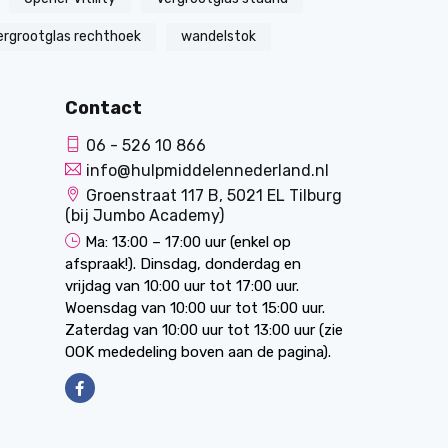
ergrootglas rechthoek
wandelstok
Contact
06 - 526 10 866
info@hulpmiddelennederland.nl
Groenstraat 117 B, 5021 EL Tilburg
(bij Jumbo Academy)
Ma: 13:00 – 17:00 uur (enkel op
afspraak!). Dinsdag, donderdag en
vrijdag van 10:00 uur tot 17:00 uur.
Woensdag van 10:00 uur tot 15:00 uur.
Zaterdag van 10:00 uur tot 13:00 uur (zie
OOK mededeling boven aan de pagina).