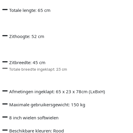
Totale lengte: 65 cm
Zithoogte: 52 cm
Zitbreedte: 45 cm
Totale breedte ingeklapt: 23 cm
Afmetingen ingeklapt: 65 x 23 x 78cm (LxBxH)
Maximale gebruikersgewicht: 150 kg
8 inch wielen softwielen
Beschikbare kleuren: Rood