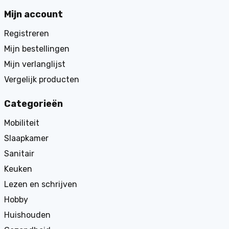
Mijn account
Registreren
Mijn bestellingen
Mijn verlanglijst
Vergelijk producten
Categorieën
Mobiliteit
Slaapkamer
Sanitair
Keuken
Lezen en schrijven
Hobby
Huishouden