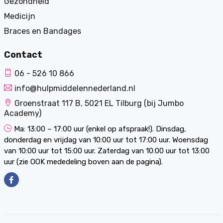
Gezondheid
Medicijn
Braces en Bandages
Contact
06 - 526 10 866
info@hulpmiddelennederland.nl
Groenstraat 117 B, 5021 EL Tilburg (bij Jumbo
Academy)
Ma: 13:00 – 17:00 uur (enkel op afspraak!). Dinsdag,
donderdag en vrijdag van 10:00 uur tot 17:00 uur. Woensdag
van 10:00 uur tot 15:00 uur. Zaterdag van 10:00 uur tot 13:00
uur (zie OOK mededeling boven aan de pagina).