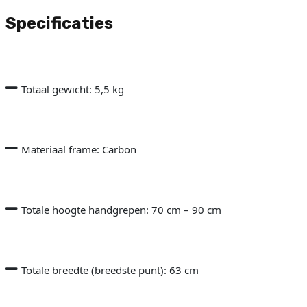
Specificaties
Totaal gewicht: 5,5 kg
Materiaal frame: Carbon
Totale hoogte handgrepen: 70 cm – 90 cm
Totale breedte (breedste punt): 63 cm