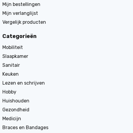
Mijn bestellingen
Mijn verlanglijst
Vergelijk producten
Categorieën
Mobiliteit
Slaapkamer
Sanitair
Keuken
Lezen en schrijven
Hobby
Huishouden
Gezondheid
Medicijn
Braces en Bandages