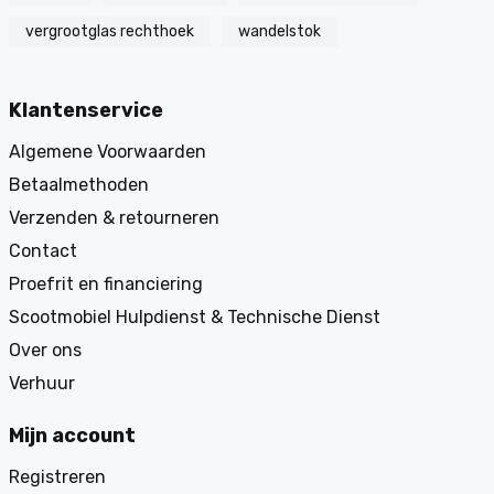
vergrootglas rechthoek
wandelstok
Klantenservice
Algemene Voorwaarden
Betaalmethoden
Verzenden & retourneren
Contact
Proefrit en financiering
Scootmobiel Hulpdienst & Technische Dienst
Over ons
Verhuur
Mijn account
Registreren