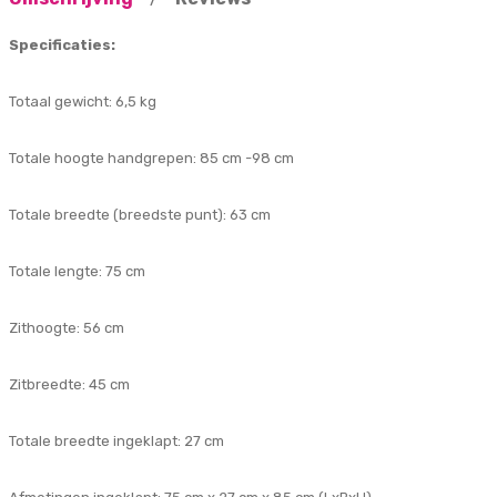
Specificaties:
Totaal gewicht: 6,5 kg
Totale hoogte handgrepen: 85 cm -98 cm
Totale breedte (breedste punt): 63 cm
Totale lengte: 75 cm
Zithoogte: 56 cm
Zitbreedte: 45 cm
Totale breedte ingeklapt: 27 cm