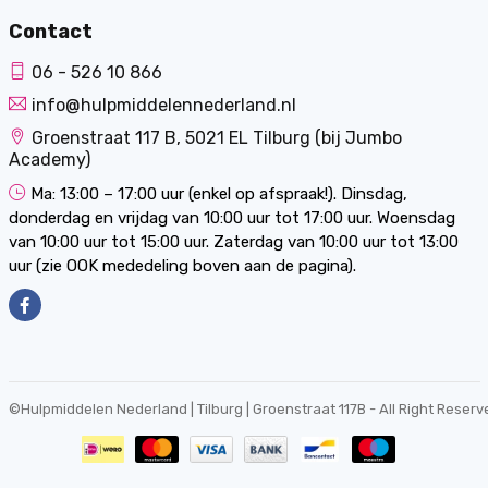
Contact
06 - 526 10 866
info@hulpmiddelennederland.nl
Groenstraat 117 B, 5021 EL Tilburg (bij Jumbo
Academy)
Ma: 13:00 – 17:00 uur (enkel op afspraak!). Dinsdag,
donderdag en vrijdag van 10:00 uur tot 17:00 uur. Woensdag
van 10:00 uur tot 15:00 uur. Zaterdag van 10:00 uur tot 13:00
uur (zie OOK mededeling boven aan de pagina).
©
Hulpmiddelen Nederland | Tilburg | Groenstraat 117B
- All Right Reserv