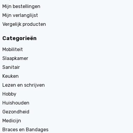
Mijn bestellingen
Mijn verlanglijst
Vergelijk producten
Categorieën
Mobiliteit
Slaapkamer
Sanitair
Keuken
Lezen en schrijven
Hobby
Huishouden
Gezondheid
Medicijn
Braces en Bandages