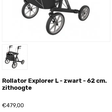
Rollator Explorer L - zwart - 62 cm.
zithoogte
€479,00