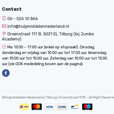
Contact
06 - 526 10 866
info@hulpmiddelennederland.nl
Groenstraat 117 B, 5021 EL Tilburg (bij Jumbo
Academy)
Ma: 13:00 – 17:00 uur (enkel op afspraak!). Dinsdag,
donderdag en vrijdag van 10:00 uur tot 17:00 uur. Woensdag
van 10:00 uur tot 15:00 uur. Zaterdag van 10:00 uur tot 13:00
uur (zie OOK mededeling boven aan de pagina).
©
Hulpmiddelen Nederland | Tilburg | Groenstraat 117B
- All Right Reserv