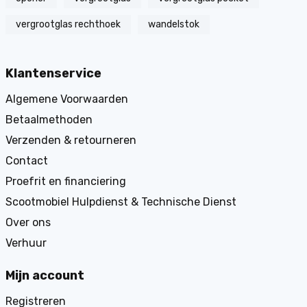
vergrootglas rechthoek
wandelstok
Klantenservice
Algemene Voorwaarden
Betaalmethoden
Verzenden & retourneren
Contact
Proefrit en financiering
Scootmobiel Hulpdienst & Technische Dienst
Over ons
Verhuur
Mijn account
Registreren