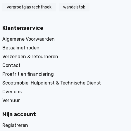
vergrootglas rechthoek
wandelstok
Klantenservice
Algemene Voorwaarden
Betaalmethoden
Verzenden & retourneren
Contact
Proefrit en financiering
Scootmobiel Hulpdienst & Technische Dienst
Over ons
Verhuur
Mijn account
Registreren