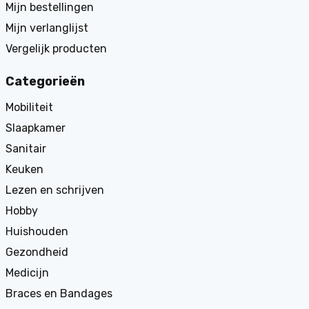
Mijn bestellingen
Mijn verlanglijst
Vergelijk producten
Categorieën
Mobiliteit
Slaapkamer
Sanitair
Keuken
Lezen en schrijven
Hobby
Huishouden
Gezondheid
Medicijn
Braces en Bandages