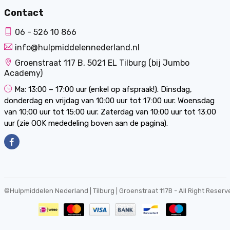
Contact
06 - 526 10 866
info@hulpmiddelennederland.nl
Groenstraat 117 B, 5021 EL Tilburg (bij Jumbo
Academy)
Ma: 13:00 – 17:00 uur (enkel op afspraak!). Dinsdag,
donderdag en vrijdag van 10:00 uur tot 17:00 uur. Woensdag
van 10:00 uur tot 15:00 uur. Zaterdag van 10:00 uur tot 13:00
uur (zie OOK mededeling boven aan de pagina).
©
Hulpmiddelen Nederland | Tilburg | Groenstraat 117B
- All Right Reserv