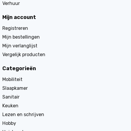
Verhuur
Mijn account
Registreren
Mijn bestellingen
Mijn verlanglijst
Vergelijk producten
Categorieën
Mobiliteit
Slaapkamer
Sanitair
Keuken
Lezen en schrijven
Hobby