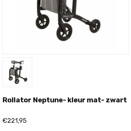
Rollator Neptune- kleur mat- zwart
€221,95