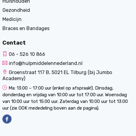
Huishouden
Gezondheid
Medicijn
Braces en Bandages
Contact
06 - 526 10 866
info@hulpmiddelennederland.nl
Groenstraat 117 B, 5021 EL Tilburg (bij Jumbo
Academy)
Ma: 13:00 – 17:00 uur (enkel op afspraak!). Dinsdag,
donderdag en vrijdag van 10:00 uur tot 17:00 uur. Woensdag
van 10:00 uur tot 15:00 uur. Zaterdag van 10:00 uur tot 13:00
uur (zie OOK mededeling boven aan de pagina).