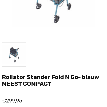
Rollator Stander Fold N Go- blauw
MEEST COMPACT
€299,95