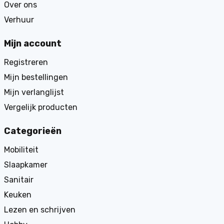
Over ons
Verhuur
Mijn account
Registreren
Mijn bestellingen
Mijn verlanglijst
Vergelijk producten
Categorieën
Mobiliteit
Slaapkamer
Sanitair
Keuken
Lezen en schrijven