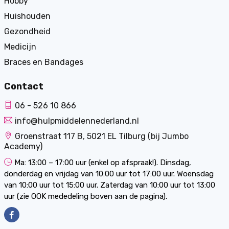
Hobby
Huishouden
Gezondheid
Medicijn
Braces en Bandages
Contact
06 - 526 10 866
info@hulpmiddelennederland.nl
Groenstraat 117 B, 5021 EL Tilburg (bij Jumbo
Academy)
Ma: 13:00 – 17:00 uur (enkel op afspraak!). Dinsdag,
donderdag en vrijdag van 10:00 uur tot 17:00 uur. Woensdag
van 10:00 uur tot 15:00 uur. Zaterdag van 10:00 uur tot 13:00
uur (zie OOK mededeling boven aan de pagina).