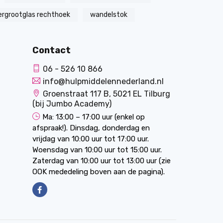
ergrootglas rechthoek
wandelstok
Contact
06 - 526 10 866
info@hulpmiddelennederland.nl
Groenstraat 117 B, 5021 EL Tilburg
(bij Jumbo Academy)
Ma: 13:00 – 17:00 uur (enkel op
afspraak!). Dinsdag, donderdag en
vrijdag van 10:00 uur tot 17:00 uur.
Woensdag van 10:00 uur tot 15:00 uur.
Zaterdag van 10:00 uur tot 13:00 uur (zie
OOK mededeling boven aan de pagina).