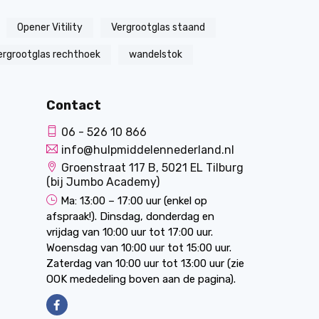
Opener Vitility
Vergrootglas staand
ergrootglas rechthoek
wandelstok
Contact
06 - 526 10 866
info@hulpmiddelennederland.nl
Groenstraat 117 B, 5021 EL Tilburg
(bij Jumbo Academy)
Ma: 13:00 – 17:00 uur (enkel op
afspraak!). Dinsdag, donderdag en
vrijdag van 10:00 uur tot 17:00 uur.
Woensdag van 10:00 uur tot 15:00 uur.
Zaterdag van 10:00 uur tot 13:00 uur (zie
OOK mededeling boven aan de pagina).