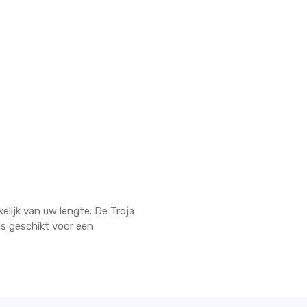
elijk van uw lengte. De Troja
is geschikt voor een