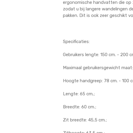
ergonomische handvatten die op 2 
zodat u bij langere wandelingen 
pakken. Dit is ook zeer geschikt v
Specificaties:
Gebruikers lengte: 150 cm. - 200 c
Maximaal gebruikersgewicht maat: 
Hoogte handgreep: 78 cm. - 100 c
Lengte: 65 cm,;
Breedte: 60 cm.;
Zit breedte: 45,5 cm.;