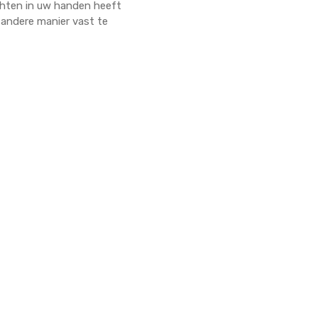
chten in uw handen heeft
 andere manier vast te