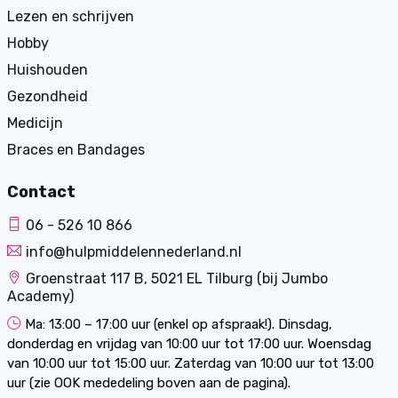
Lezen en schrijven
Hobby
Huishouden
Gezondheid
Medicijn
Braces en Bandages
Contact
06 - 526 10 866
info@hulpmiddelennederland.nl
Groenstraat 117 B, 5021 EL Tilburg (bij Jumbo
Academy)
Ma: 13:00 – 17:00 uur (enkel op afspraak!). Dinsdag,
donderdag en vrijdag van 10:00 uur tot 17:00 uur. Woensdag
van 10:00 uur tot 15:00 uur. Zaterdag van 10:00 uur tot 13:00
uur (zie OOK mededeling boven aan de pagina).