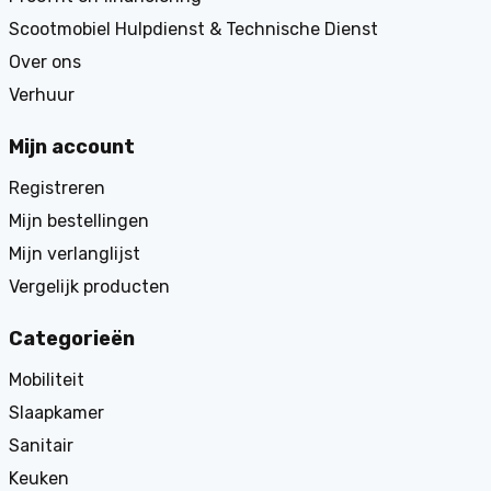
Scootmobiel Hulpdienst & Technische Dienst
Over ons
Verhuur
Mijn account
Registreren
Mijn bestellingen
Mijn verlanglijst
Vergelijk producten
Categorieën
Mobiliteit
Slaapkamer
Sanitair
Keuken