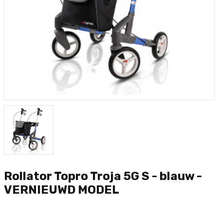
Rollator Topro Troja 5G S - blauw -
VERNIEUWD MODEL