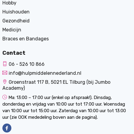
Hobby
Huishouden
Gezondheid
Medicijn
Braces en Bandages
Contact
06 - 526 10 866
info@hulpmiddelennederland.nl
Groenstraat 117 B, 5021 EL Tilburg (bij Jumbo
Academy)
Ma: 13:00 – 17:00 uur (enkel op afspraak!). Dinsdag,
donderdag en vrijdag van 10:00 uur tot 17:00 uur. Woensdag
van 10:00 uur tot 15:00 uur. Zaterdag van 10:00 uur tot 13:00
uur (zie OOK mededeling boven aan de pagina).