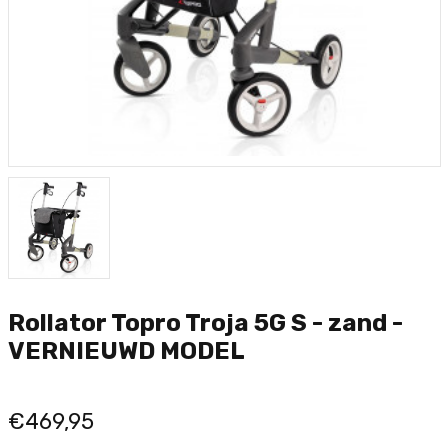
Rollator Topro Troja 5G S - zand -
VERNIEUWD MODEL
€469,95