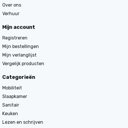
Over ons
Verhuur
Mijn account
Registreren
Mijn bestellingen
Mijn verlanglijst
Vergelijk producten
Categorieën
Mobiliteit
Slaapkamer
Sanitair
Keuken
Lezen en schrijven