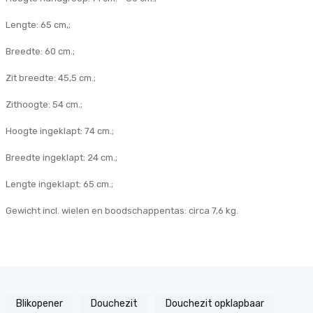
Lengte: 65 cm,;
Breedte: 60 cm.;
Zit breedte: 45,5 cm.;
Zithoogte: 54 cm.;
Hoogte ingeklapt: 74 cm.;
Breedte ingeklapt: 24 cm.;
Lengte ingeklapt: 65 cm.;
Gewicht incl. wielen en boodschappentas: circa 7,6 kg.
Blikopener
Douchezit
Douchezit opklapbaar