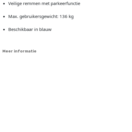
Veilige remmen met parkeerfunctie
Max. gebruikersgewicht: 136 kg
Beschikbaar in blauw
Meer informatie