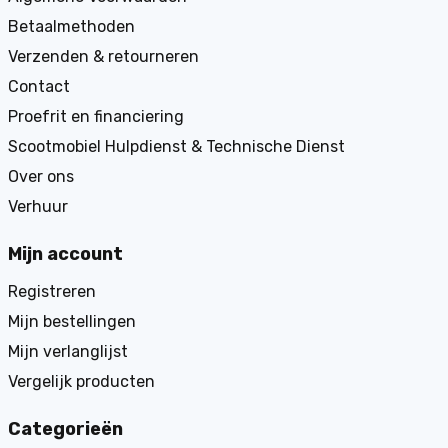
Betaalmethoden
Verzenden & retourneren
Contact
Proefrit en financiering
Scootmobiel Hulpdienst & Technische Dienst
Over ons
Verhuur
Mijn account
Registreren
Mijn bestellingen
Mijn verlanglijst
Vergelijk producten
Categorieën