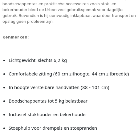
boodschappentas en praktische accessoires zoals stok- en
bekerhouder biedt de Urban veel gebruiksgemak voor dagelijks
gebruik. Bovendien is hij eenvoudig inklapbaar, waardoor transport en
opslag geen probleem zijn.
Kenmerken:
Lichtgewicht: slechts 6,2 kg
Comfortabele zitting (60 cm zithoogte, 44 cm zitbreedte)
In hoogte verstelbare handvatten (88 - 101 cm)
Boodschappentas tot 5 kg belastbaar
Inclusief stokhouder en bekerhouder
Stoephulp voor drempels en stoepranden