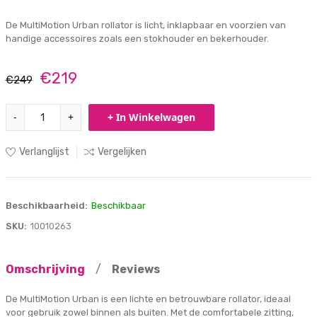
De MultiMotion Urban rollator is licht, inklapbaar en voorzien van
handige accessoires zoals een stokhouder en bekerhouder.
€219
€249
-
+
+ In Winkelwagen
Verlanglijst
Vergelijken
Beschikbaarheid:
Beschikbaar
SKU:
10010263
Omschrijving
/
Reviews
De MultiMotion Urban is een lichte en betrouwbare rollator, ideaal
voor gebruik zowel binnen als buiten. Met de comfortabele zitting,