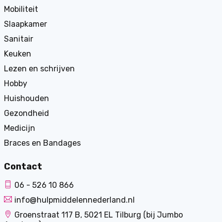
Mobiliteit
Slaapkamer
Sanitair
Keuken
Lezen en schrijven
Hobby
Huishouden
Gezondheid
Medicijn
Braces en Bandages
Contact
06 - 526 10 866
info@hulpmiddelennederland.nl
Groenstraat 117 B, 5021 EL Tilburg (bij Jumbo