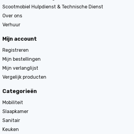
Scootmobiel Hulpdienst & Technische Dienst
Over ons
Verhuur
Mijn account
Registreren
Mijn bestellingen
Mijn verlanglijst
Vergelijk producten
Categorieën
Mobiliteit
Slaapkamer
Sanitair
Keuken