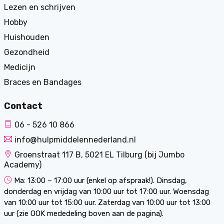
Lezen en schrijven
Hobby
Huishouden
Gezondheid
Medicijn
Braces en Bandages
Contact
06 - 526 10 866
info@hulpmiddelennederland.nl
Groenstraat 117 B, 5021 EL Tilburg (bij Jumbo
Academy)
Ma: 13:00 – 17:00 uur (enkel op afspraak!). Dinsdag,
donderdag en vrijdag van 10:00 uur tot 17:00 uur. Woensdag
van 10:00 uur tot 15:00 uur. Zaterdag van 10:00 uur tot 13:00
uur (zie OOK mededeling boven aan de pagina).