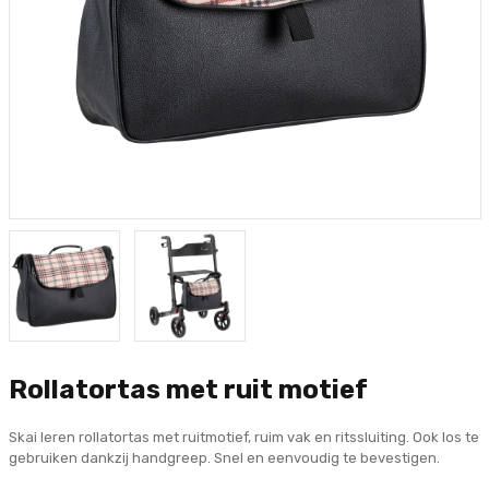
Rollatortas met ruit motief
Skai leren rollatortas met ruitmotief, ruim vak en ritssluiting. Ook los te
gebruiken dankzij handgreep. Snel en eenvoudig te bevestigen.