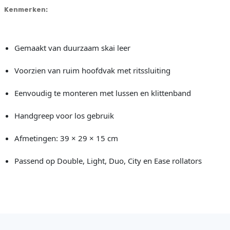
Kenmerken:
Gemaakt van duurzaam skai leer
Voorzien van ruim hoofdvak met ritssluiting
Eenvoudig te monteren met lussen en klittenband
Handgreep voor los gebruik
Afmetingen: 39 × 29 × 15 cm
Passend op Double, Light, Duo, City en Ease rollators