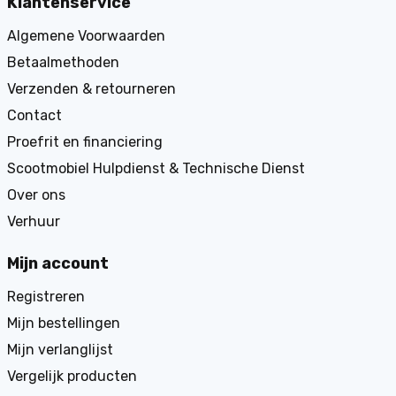
Klantenservice
Algemene Voorwaarden
Betaalmethoden
Verzenden & retourneren
Contact
Proefrit en financiering
Scootmobiel Hulpdienst & Technische Dienst
Over ons
Verhuur
Mijn account
Registreren
Mijn bestellingen
Mijn verlanglijst
Vergelijk producten