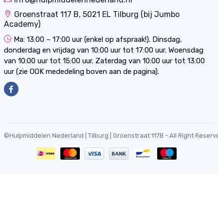
Groenstraat 117 B, 5021 EL Tilburg (bij Jumbo
Academy)
Ma: 13:00 – 17:00 uur (enkel op afspraak!). Dinsdag,
donderdag en vrijdag van 10:00 uur tot 17:00 uur. Woensdag
van 10:00 uur tot 15:00 uur. Zaterdag van 10:00 uur tot 13:00
uur (zie OOK mededeling boven aan de pagina).
©
Hulpmiddelen Nederland | Tilburg | Groenstraat 117B
- All Right Reserv
0