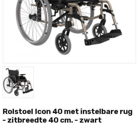
Rolstoel Icon 40 met instelbare rug
- zitbreedte 40 cm. - zwart