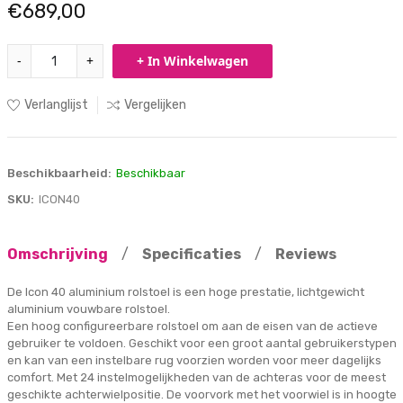
€689,00
-
+
+ In Winkelwagen
Verlanglijst
Vergelijken
Beschikbaarheid:
Beschikbaar
SKU:
ICON40
Omschrijving
/
Specificaties
/
Reviews
De Icon 40 aluminium rolstoel is een hoge prestatie, lichtgewicht
aluminium vouwbare rolstoel.
Een hoog configureerbare rolstoel om aan de eisen van de actieve
gebruiker te voldoen. Geschikt voor een groot aantal gebruikerstypen
en kan van een instelbare rug voorzien worden voor meer dagelijks
comfort. Met 24 instelmogelijkheden van de achteras voor de meest
geschikte achterwielpositie. De voorvork met het voorwiel is in hoogte