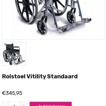
Rolstoel Vitility Standaard
€345,95