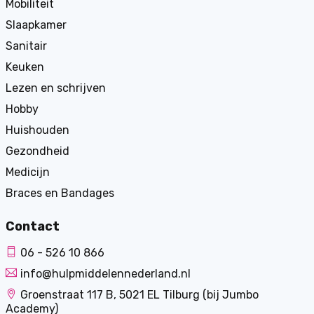
Mobiliteit
Slaapkamer
Sanitair
Keuken
Lezen en schrijven
Hobby
Huishouden
Gezondheid
Medicijn
Braces en Bandages
Contact
06 - 526 10 866
info@hulpmiddelennederland.nl
Groenstraat 117 B, 5021 EL Tilburg (bij Jumbo
Academy)