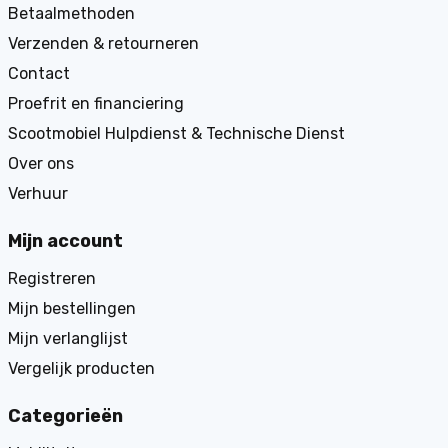
Betaalmethoden
Verzenden & retourneren
Contact
Proefrit en financiering
Scootmobiel Hulpdienst & Technische Dienst
Over ons
Verhuur
Mijn account
Registreren
Mijn bestellingen
Mijn verlanglijst
Vergelijk producten
Categorieën