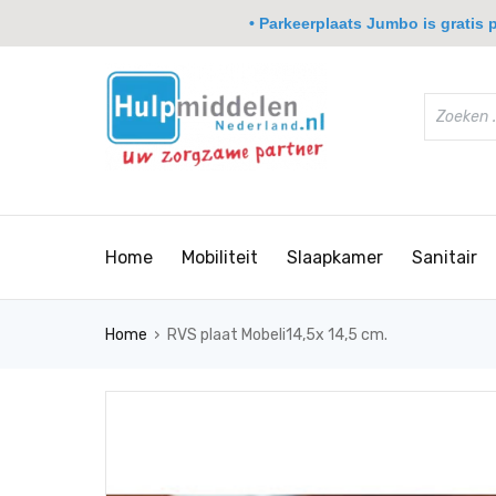
• Parkeerplaats Jumbo is gratis pa
Home
Mobiliteit
Slaapkamer
Sanitair
›
Home
RVS plaat Mobeli14,5x 14,5 cm.