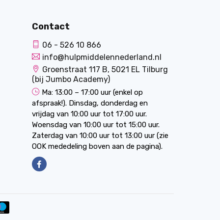
Contact
06 - 526 10 866
info@hulpmiddelennederland.nl
Groenstraat 117 B, 5021 EL Tilburg
(bij Jumbo Academy)
Ma: 13:00 – 17:00 uur (enkel op
afspraak!). Dinsdag, donderdag en
vrijdag van 10:00 uur tot 17:00 uur.
Woensdag van 10:00 uur tot 15:00 uur.
Zaterdag van 10:00 uur tot 13:00 uur (zie
OOK mededeling boven aan de pagina).