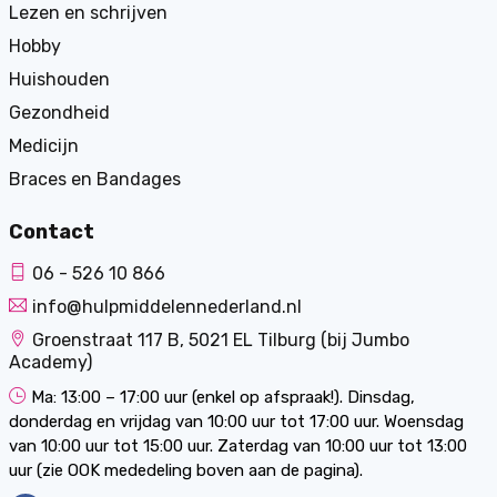
Lezen en schrijven
Hobby
Huishouden
Gezondheid
Medicijn
Braces en Bandages
Contact
06 - 526 10 866
info@hulpmiddelennederland.nl
Groenstraat 117 B, 5021 EL Tilburg (bij Jumbo
Academy)
Ma: 13:00 – 17:00 uur (enkel op afspraak!). Dinsdag,
donderdag en vrijdag van 10:00 uur tot 17:00 uur. Woensdag
van 10:00 uur tot 15:00 uur. Zaterdag van 10:00 uur tot 13:00
uur (zie OOK mededeling boven aan de pagina).