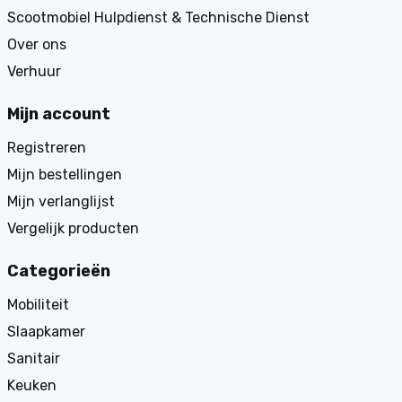
Scootmobiel Hulpdienst & Technische Dienst
Over ons
Verhuur
Mijn account
Registreren
Mijn bestellingen
Mijn verlanglijst
Vergelijk producten
Categorieën
Mobiliteit
Slaapkamer
Sanitair
Keuken