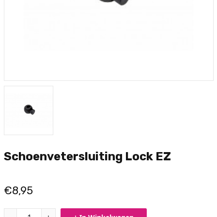
Schoenvetersluiting Lock EZ
€8,95