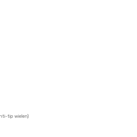
nti-tip wielen)