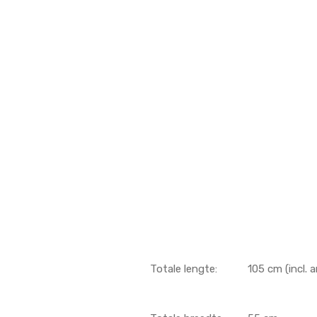
Totale lengte:
105 cm (incl. a