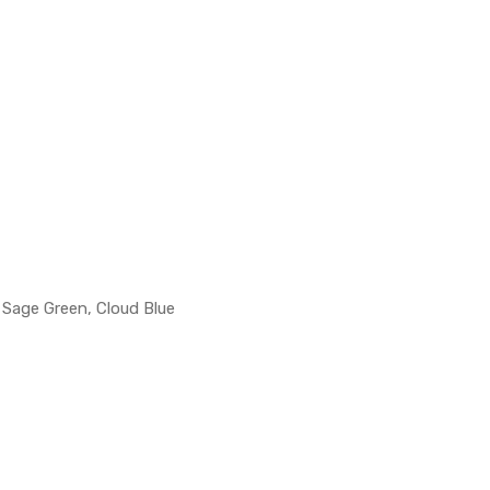
 Sage Green, Cloud Blue