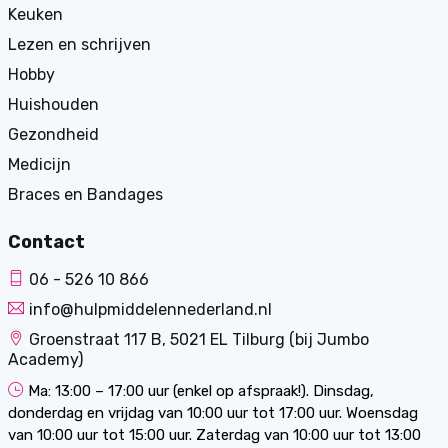
Keuken
Lezen en schrijven
Hobby
Huishouden
Gezondheid
Medicijn
Braces en Bandages
Contact
06 - 526 10 866
info@hulpmiddelennederland.nl
Groenstraat 117 B, 5021 EL Tilburg (bij Jumbo
Academy)
Ma: 13:00 – 17:00 uur (enkel op afspraak!). Dinsdag,
donderdag en vrijdag van 10:00 uur tot 17:00 uur. Woensdag
van 10:00 uur tot 15:00 uur. Zaterdag van 10:00 uur tot 13:00