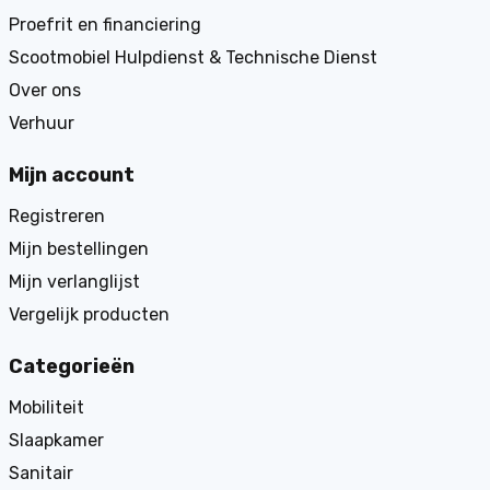
Proefrit en financiering
Scootmobiel Hulpdienst & Technische Dienst
Over ons
Verhuur
Mijn account
Registreren
Mijn bestellingen
Mijn verlanglijst
Vergelijk producten
Categorieën
Mobiliteit
Slaapkamer
Sanitair