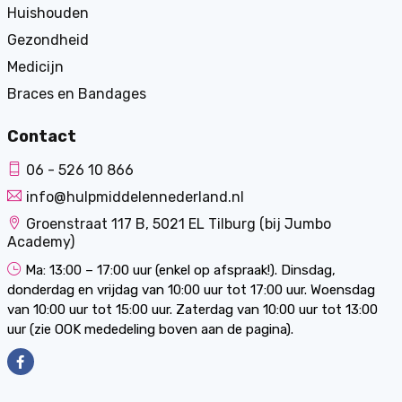
Huishouden
Gezondheid
Medicijn
Braces en Bandages
Contact
06 - 526 10 866
info@hulpmiddelennederland.nl
Groenstraat 117 B, 5021 EL Tilburg (bij Jumbo
Academy)
Ma: 13:00 – 17:00 uur (enkel op afspraak!). Dinsdag,
donderdag en vrijdag van 10:00 uur tot 17:00 uur. Woensdag
van 10:00 uur tot 15:00 uur. Zaterdag van 10:00 uur tot 13:00
uur (zie OOK mededeling boven aan de pagina).