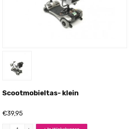
Scootmobieltas- klein
€39,95