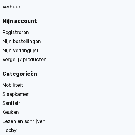
Verhuur
Mijn account
Registreren
Mijn bestellingen
Mijn verlanglijst
Vergelijk producten
Categorieën
Mobiliteit
Slaapkamer
Sanitair
Keuken
Lezen en schrijven
Hobby