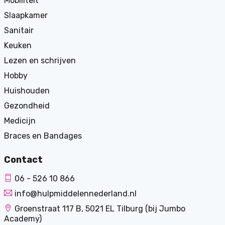
Mobiliteit
Slaapkamer
Sanitair
Keuken
Lezen en schrijven
Hobby
Huishouden
Gezondheid
Medicijn
Braces en Bandages
Contact
06 - 526 10 866
info@hulpmiddelennederland.nl
Groenstraat 117 B, 5021 EL Tilburg (bij Jumbo
Academy)