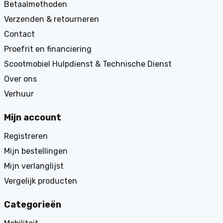
Betaalmethoden
Verzenden & retourneren
Contact
Proefrit en financiering
Scootmobiel Hulpdienst & Technische Dienst
Over ons
Verhuur
Mijn account
Registreren
Mijn bestellingen
Mijn verlanglijst
Vergelijk producten
Categorieën