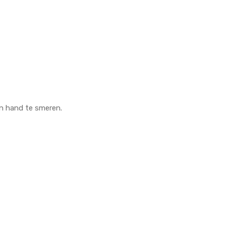
én hand te smeren.