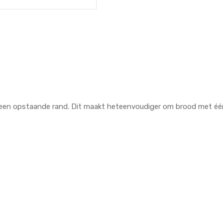
en een opstaande rand. Dit maakt heteenvoudiger om brood met é