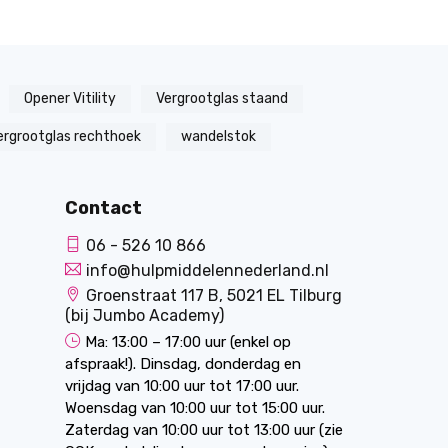
Opener Vitility
Vergrootglas staand
ergrootglas rechthoek
wandelstok
Contact
06 - 526 10 866
info@hulpmiddelennederland.nl
Groenstraat 117 B, 5021 EL Tilburg
(bij Jumbo Academy)
Ma: 13:00 – 17:00 uur (enkel op
afspraak!). Dinsdag, donderdag en
vrijdag van 10:00 uur tot 17:00 uur.
Woensdag van 10:00 uur tot 15:00 uur.
Zaterdag van 10:00 uur tot 13:00 uur (zie