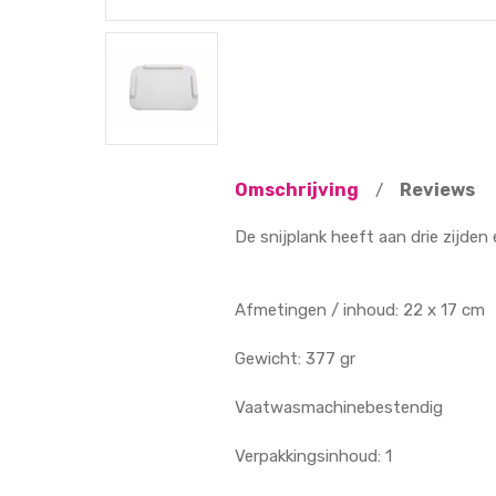
Omschrijving
Reviews
/
De snijplank heeft aan drie zijd
Afmetingen / inhoud: 22 x 17 cm
Gewicht: 377 gr
Vaatwasmachinebestendig
Verpakkingsinhoud: 1