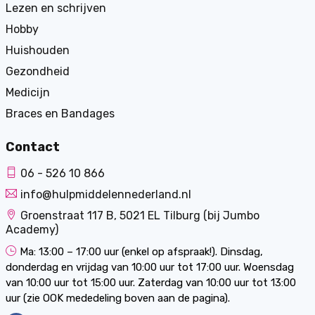
Lezen en schrijven
Hobby
Huishouden
Gezondheid
Medicijn
Braces en Bandages
Contact
06 - 526 10 866
info@hulpmiddelennederland.nl
Groenstraat 117 B, 5021 EL Tilburg (bij Jumbo
Academy)
Ma: 13:00 – 17:00 uur (enkel op afspraak!). Dinsdag,
donderdag en vrijdag van 10:00 uur tot 17:00 uur. Woensdag
van 10:00 uur tot 15:00 uur. Zaterdag van 10:00 uur tot 13:00
uur (zie OOK mededeling boven aan de pagina).