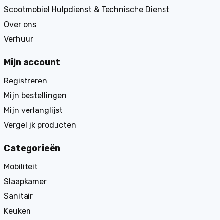
Scootmobiel Hulpdienst & Technische Dienst
Over ons
Verhuur
Mijn account
Registreren
Mijn bestellingen
Mijn verlanglijst
Vergelijk producten
Categorieën
Mobiliteit
Slaapkamer
Sanitair
Keuken