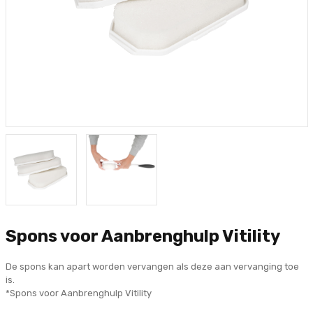
Spons voor Aanbrenghulp Vitility
De spons kan apart worden vervangen als deze aan vervanging toe
is.
*Spons voor Aanbrenghulp Vitility