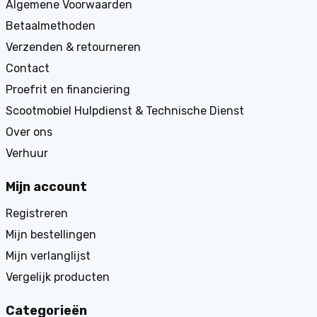
Algemene Voorwaarden
Betaalmethoden
Verzenden & retourneren
Contact
Proefrit en financiering
Scootmobiel Hulpdienst & Technische Dienst
Over ons
Verhuur
Mijn account
Registreren
Mijn bestellingen
Mijn verlanglijst
Vergelijk producten
Categorieën