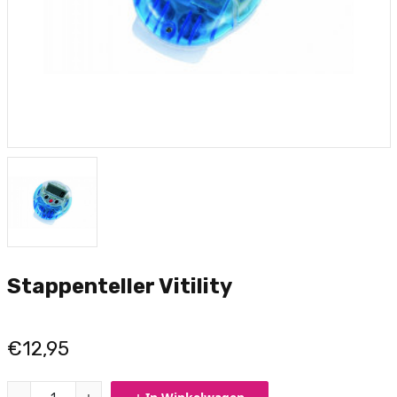
Stappenteller Vitility
€12,95