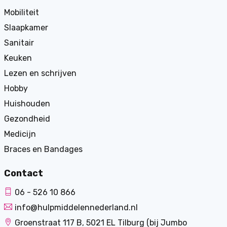
Mobiliteit
Slaapkamer
Sanitair
Keuken
Lezen en schrijven
Hobby
Huishouden
Gezondheid
Medicijn
Braces en Bandages
Contact
06 - 526 10 866
info@hulpmiddelennederland.nl
Groenstraat 117 B, 5021 EL Tilburg (bij Jumbo