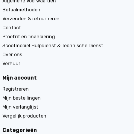
Algemene Voorwaarden
Betaalmethoden
Verzenden & retourneren
Contact
Proefrit en financiering
Scootmobiel Hulpdienst & Technische Dienst
Over ons
Verhuur
Mijn account
Registreren
Mijn bestellingen
Mijn verlanglijst
Vergelijk producten
Categorieën