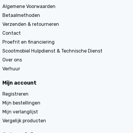
Algemene Voorwaarden
Betaalmethoden
Verzenden & retourneren
Contact
Proefrit en financiering
Scootmobiel Hulpdienst & Technische Dienst
Over ons
Verhuur
Mijn account
Registreren
Mijn bestellingen
Mijn verlanglijst
Vergelijk producten