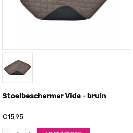
Stoelbeschermer Vida - bruin
€15,95