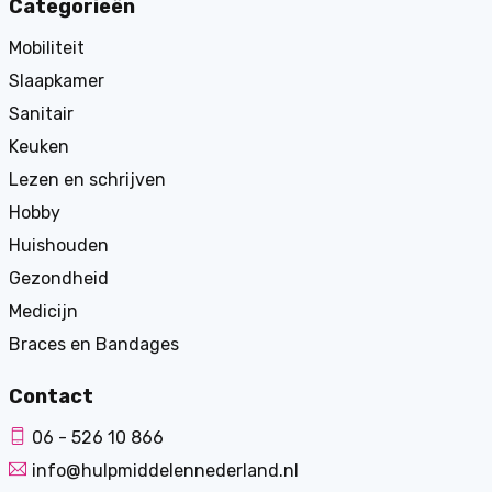
Categorieën
Mobiliteit
Slaapkamer
Sanitair
Keuken
Lezen en schrijven
Hobby
Huishouden
Gezondheid
Medicijn
Braces en Bandages
Contact
06 - 526 10 866
info@hulpmiddelennederland.nl