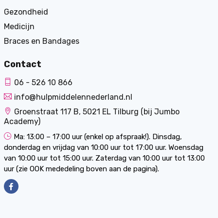
Gezondheid
Medicijn
Braces en Bandages
Contact
06 - 526 10 866
info@hulpmiddelennederland.nl
Groenstraat 117 B, 5021 EL Tilburg (bij Jumbo
Academy)
Ma: 13:00 – 17:00 uur (enkel op afspraak!). Dinsdag,
donderdag en vrijdag van 10:00 uur tot 17:00 uur. Woensdag
van 10:00 uur tot 15:00 uur. Zaterdag van 10:00 uur tot 13:00
uur (zie OOK mededeling boven aan de pagina).