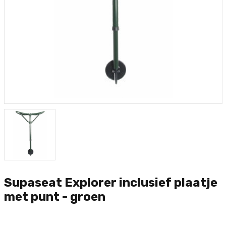
Supaseat Explorer inclusief plaatje
met punt - groen