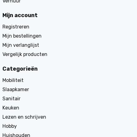
Verhuur
Mijn account
Registreren
Mijn bestellingen
Mijn verlanglijst
Vergelijk producten
Categorieën
Mobiliteit
Slaapkamer
Sanitair
Keuken
Lezen en schrijven
Hobby
Huishouden