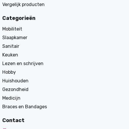
Vergelijk producten
Categorieën
Mobiliteit
Slaapkamer
Sanitair
Keuken
Lezen en schrijven
Hobby
Huishouden
Gezondheid
Medicijn
Braces en Bandages
Contact