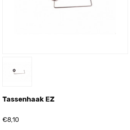
Tassenhaak EZ
€8,10