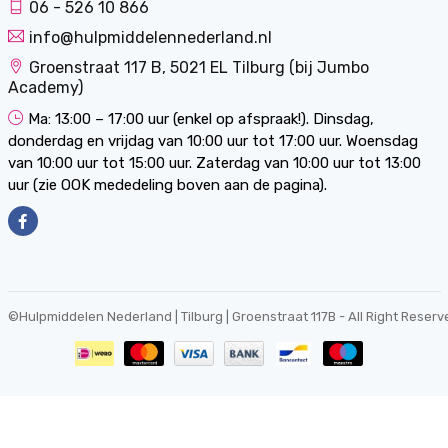
06 - 526 10 866
info@hulpmiddelennederland.nl
Groenstraat 117 B, 5021 EL Tilburg (bij Jumbo
Academy)
Ma: 13:00 – 17:00 uur (enkel op afspraak!). Dinsdag,
donderdag en vrijdag van 10:00 uur tot 17:00 uur. Woensdag
van 10:00 uur tot 15:00 uur. Zaterdag van 10:00 uur tot 13:00
uur (zie OOK mededeling boven aan de pagina).
©
Hulpmiddelen Nederland | Tilburg | Groenstraat 117B
- All Right Reserv
0