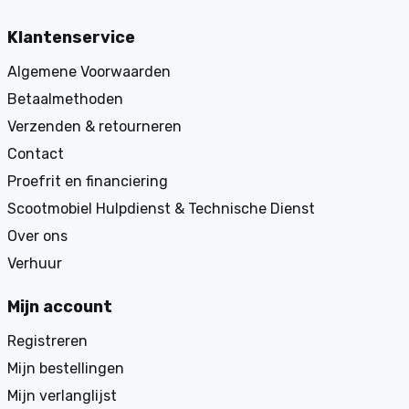
Klantenservice
Algemene Voorwaarden
Betaalmethoden
Verzenden & retourneren
Contact
Proefrit en financiering
Scootmobiel Hulpdienst & Technische Dienst
Over ons
Verhuur
Mijn account
Registreren
Mijn bestellingen
Mijn verlanglijst