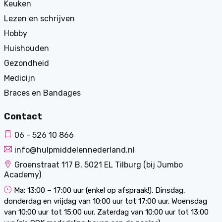
Keuken
Lezen en schrijven
Hobby
Huishouden
Gezondheid
Medicijn
Braces en Bandages
Contact
06 - 526 10 866
info@hulpmiddelennederland.nl
Groenstraat 117 B, 5021 EL Tilburg (bij Jumbo
Academy)
Ma: 13:00 – 17:00 uur (enkel op afspraak!). Dinsdag,
donderdag en vrijdag van 10:00 uur tot 17:00 uur. Woensdag
van 10:00 uur tot 15:00 uur. Zaterdag van 10:00 uur tot 13:00