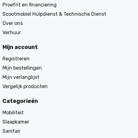
Proefrit en financiering
Scootmobiel Hulpdienst & Technische Dienst
Over ons
Verhuur
Mijn account
Registreren
Mijn bestellingen
Mijn verlanglijst
Vergelijk producten
Categorieën
Mobiliteit
Slaapkamer
Sanitair