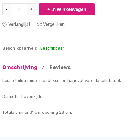
-
+
+ In Winkelwagen
Verlanglijst
Vergelijken
Beschikbaarheid:
Beschikbaar
Omschrijving
/
Reviews
Losse toiletemmer met deksel en handvat voor de toiletstoel,
Diameter bovenzijde:
Totale emmer 31 cm, opening 28 cm.