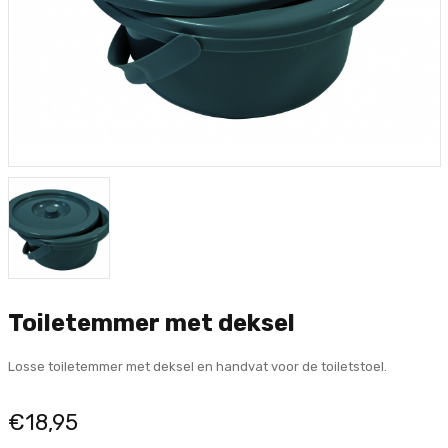
Toiletemmer met deksel
Losse toiletemmer met deksel en handvat voor de toiletstoel.
€18,95